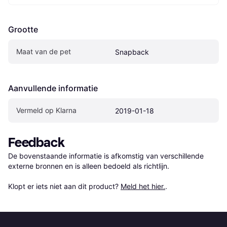
Grootte
Maat van de pet
Snapback
Aanvullende informatie
Vermeld op Klarna
2019-01-18
Feedback
De bovenstaande informatie is afkomstig van verschillende 
externe bronnen en is alleen bedoeld als richtlijn.

Klopt er iets niet aan dit product? 
Meld het hier.
.