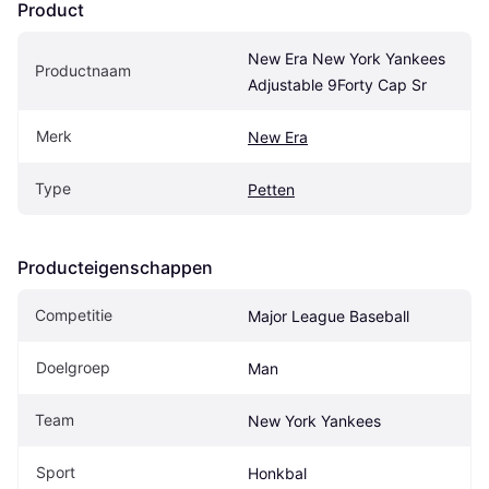
Product
New Era New York Yankees 
Productnaam
Adjustable 9Forty Cap Sr
Merk
New Era
Type
Petten
Producteigenschappen
Competitie
Major League Baseball
Doelgroep
Man
Team
New York Yankees
Sport
Honkbal