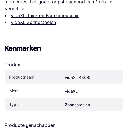
momenteel het goedkoopste aanbod van 1 retailer.
Vergelijk:
vidaXL Tuin- en Buitenmeubilair
vidaXL Zonnestoelen
Kenmerken
Product
Productnaam
vidaXL 48695
Merk
vidaXL
Type
Zonnestoelen
Producteigenschappen