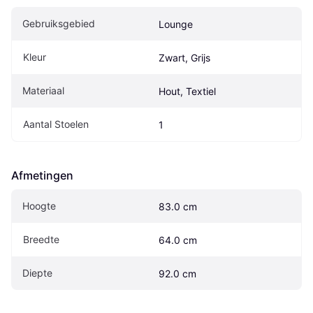
Gebruiksgebied
Lounge
Kleur
Zwart, Grijs
Materiaal
Hout, Textiel
Aantal Stoelen
1
Afmetingen
Hoogte
83.0 cm
Breedte
64.0 cm
Diepte
92.0 cm