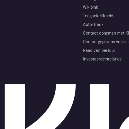
Wikipink
Toegankelijkheid
Auto-Track
Contact opnemen met Kl
Contactgegevens voor au
Raad van bestuur
Investeerdersrelaties