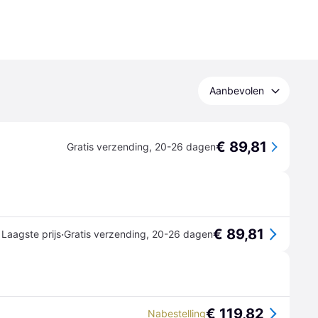
Aanbevolen
€ 89,81
Gratis verzending
,
20-26 dagen
€ 89,81
·
Laagste prijs
Gratis verzending
,
20-26 dagen
€ 119,82
Nabestelling