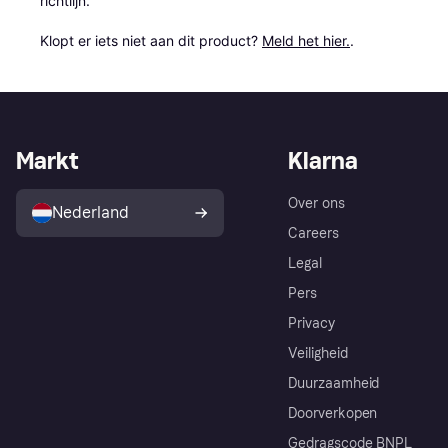
richtlijn.

Klopt er iets niet aan dit product? 
Meld het hier.
.
Markt
Klarna
Over ons
Nederland
Careers
Legal
Pers
Privacy
Veiligheid
Duurzaamheid
Doorverkopen
Gedragscode BNPL