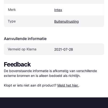
Merk
Intex
Type
Buitenuitrusting
Aanvullende informatie
Vermeld op Klarna
2021-07-28
Feedback
De bovenstaande informatie is afkomstig van verschillende 
externe bronnen en is alleen bedoeld als richtlijn.

Klopt er iets niet aan dit product? 
Meld het hier.
.