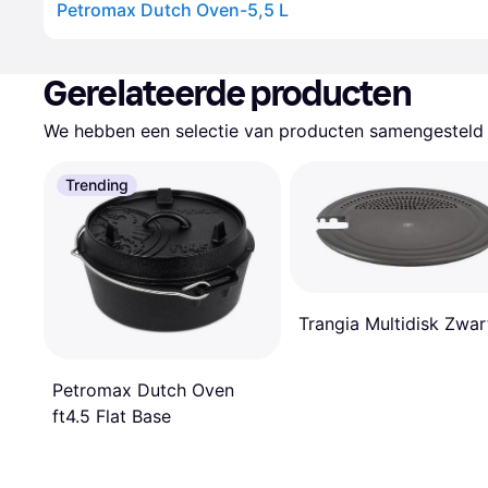
Petromax Dutch Oven-5,5 L
Gerelateerde producten
We hebben een selectie van producten samengesteld d
Trending
Trangia Multidisk Zwar
Petromax Dutch Oven
ft4.5 Flat Base