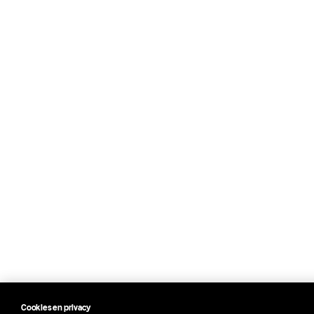
Cookies en privacy