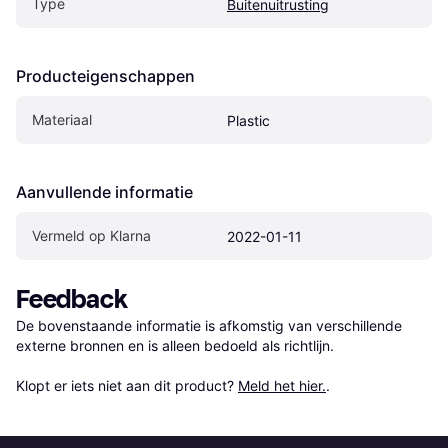
Type
Buitenuitrusting
Producteigenschappen
Materiaal
Plastic
Aanvullende informatie
Vermeld op Klarna
2022-01-11
Feedback
De bovenstaande informatie is afkomstig van verschillende 
externe bronnen en is alleen bedoeld als richtlijn.

Klopt er iets niet aan dit product? 
Meld het hier.
.