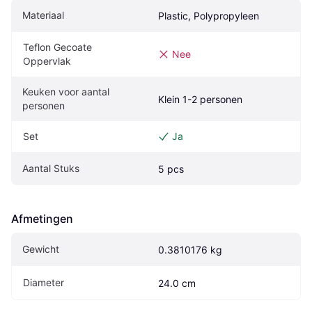
Materiaal
Plastic, Polypropyleen
Teflon Gecoate 
Nee
Oppervlak
Keuken voor aantal 
Klein 1-2 personen
personen
Set
Ja
Aantal Stuks
5 pcs
Afmetingen
Gewicht
0.3810176 kg
Diameter
24.0 cm