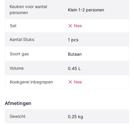
Keuken voor aantal 
Klein 1-2 personen
personen
Set
Nee
Aantal Stuks
1 pcs
Soort gas
Butaan
Volume
0.45 L
Kookgerei inbegrepen
Nee
Afmetingen
Gewicht
0.25 kg