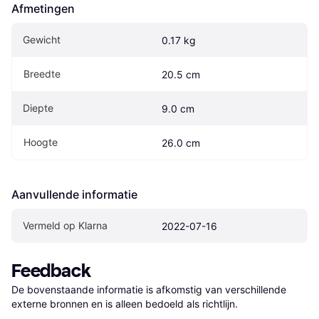
Afmetingen
Gewicht
0.17 kg
Breedte
20.5 cm
Diepte
9.0 cm
Hoogte
26.0 cm
Aanvullende informatie
Vermeld op Klarna
2022-07-16
Feedback
De bovenstaande informatie is afkomstig van verschillende 
externe bronnen en is alleen bedoeld als richtlijn.
