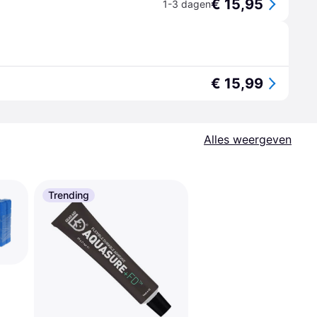
€ 15,95
1-3 dagen
€ 15,99
Alles weergeven
Trending