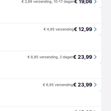
€ 19,06
€ 2,99 verzending
,
10-17 dagen
€ 12,99
€ 4,95 verzending
€ 23,99
€ 6,95 verzending
,
2 dagen
€ 23,99
€ 6,95 verzending