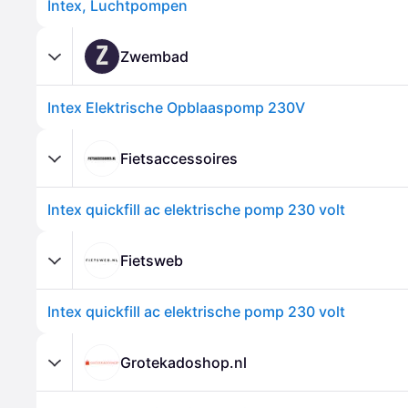
Intex, Luchtpompen
Z
Zwembad
Intex Elektrische Opblaaspomp 230V
Fietsaccessoires
Intex quickfill ac elektrische pomp 230 volt
Fietsweb
Intex quickfill ac elektrische pomp 230 volt
Grotekadoshop.nl