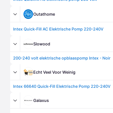
Outathome
Intex Quick-Fill AC Elektrische Pomp 220-240V
Slowood
200-240 volt elektrische opblaaspomp Intex - Noir
Echt Veel Voor Weinig
Intex 66640 Quick-Fill Elektrische Pomp 220-240V
Galaxus