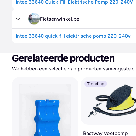
Intex 66640 Quick-Fill Elektrische Pomp 220-240V
Fietsenwinkel.be
Intex 66640 quick-fill elektrische pomp 220-240v
Gerelateerde producten
We hebben een selectie van producten samengesteld d
Trending
Bestway voetpomp