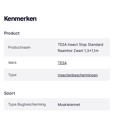
Kenmerken
Product
TESA Insect Stop Standard 
Productnaam
Raamhor Zwart 1,3x1,1m
Merk
TESA
Type
Insectenbeschermingen
Soort
Type Bugbescherming
Muskietennet