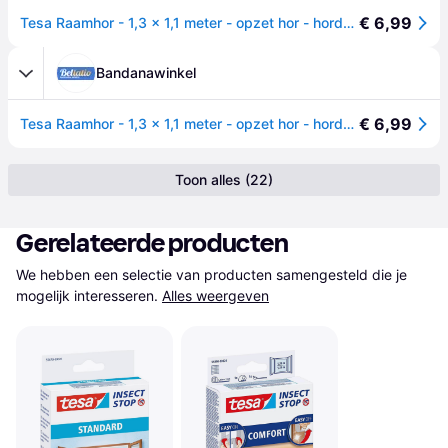
€ 6,99
Tesa Raamhor - 1,3 x 1,1 meter - opzet hor - hordoeken met klittenband
Bandanawinkel
€ 6,99
Tesa Raamhor - 1,3 x 1,1 meter - opzet hor - hordoeken met klittenband
Toon alles (22)
Gerelateerde producten
We hebben een selectie van producten samengesteld die je 
mogelijk interesseren.
Alles weergeven