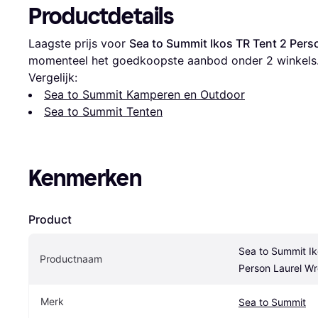
Productdetails
Laagste prijs voor 
Sea to Summit Ikos TR Tent 2 Pers
momenteel het goedkoopste aanbod onder 
2
 winkels
Vergelijk:
Sea to Summit Kamperen en Outdoor
Sea to Summit Tenten
Kenmerken
Product
Sea to Summit Ik
Productnaam
Person Laurel Wr
Merk
Sea to Summit