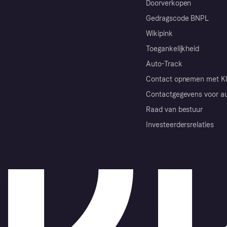
Doorverkopen
Gedragscode BNPL
Wikipink
Toegankelijkheid
Auto-Track
Contact opnemen met Kl
Contactgegevens voor au
Raad van bestuur
Investeerdersrelaties