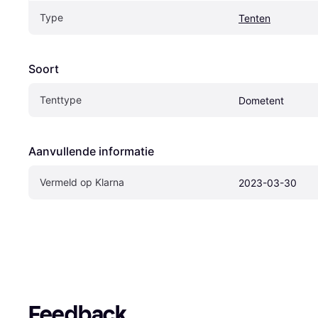
Type
Tenten
Soort
Tenttype
Dometent
Aanvullende informatie
Vermeld op Klarna
2023-03-30
Feedback