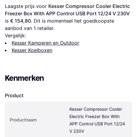
Laagste prijs voor 
Kesser Compressor Cooler Electric 
Freezer Box With APP Control USB Port 12/24 V 230V
is 
€ 154,80
. Dit is momenteel het goedkoopste 
aanbod van 1 retailer.
Vergelijk:
Kesser Kamperen en Outdoor
Kesser Koelboxen
Kenmerken
Product
Kesser Compressor Cooler 
Electric Freezer Box With 
Productnaam
APP Control USB Port 12/24 
V 230V