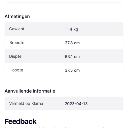
Afmetingen
Gewicht
11.4 kg
Breedte
37.8 cm
Diepte
63.1 cm
Hoogte
37.5 cm
Aanvullende informatie
Vermeld op Klarna
2023-04-13
Feedback