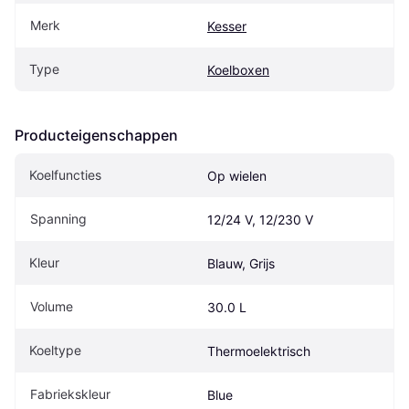
Merk
Kesser
Type
Koelboxen
Producteigenschappen
Koelfuncties
Op wielen
Spanning
12/24 V, 12/230 V
Kleur
Blauw, Grijs
Volume
30.0 L
Koeltype
Thermoelektrisch
Fabriekskleur
Blue