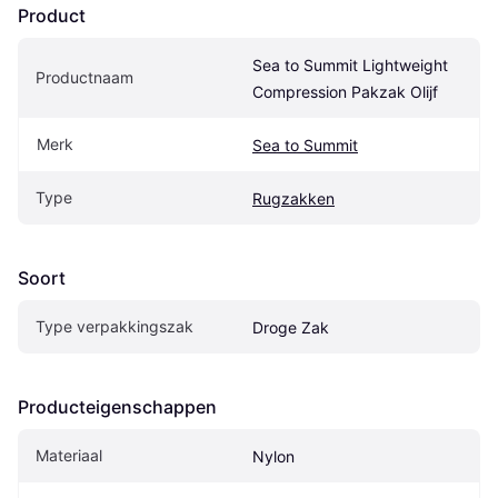
Product
Sea to Summit Lightweight 
Productnaam
Compression Pakzak Olijf
Merk
Sea to Summit
Type
Rugzakken
Soort
Type verpakkingszak
Droge Zak
Producteigenschappen
Materiaal
Nylon