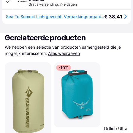
Gratis verzending
,
7-9 dagen
€ 38,41
Sea To Summit Lichtgewicht, Verpakkingsorganisatoren, Groen
Gerelateerde producten
We hebben een selectie van producten samengesteld die je 
mogelijk interesseren.
Alles weergeven
-10%
Ortlieb Ultra