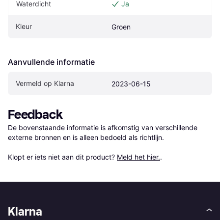
Waterdicht
Ja
Kleur
Groen
Aanvullende informatie
Vermeld op Klarna
2023-06-15
Feedback
De bovenstaande informatie is afkomstig van verschillende 
externe bronnen en is alleen bedoeld als richtlijn.

Klopt er iets niet aan dit product? 
Meld het hier.
.
Klarna