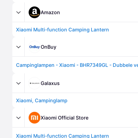
Amazon
Xiaomi Multi-function Camping Lantern
OnBuy
Galaxus
Xiaomi, Campinglamp
Xiaomi Official Store
Xiaomi Multi-function Camping Lantern