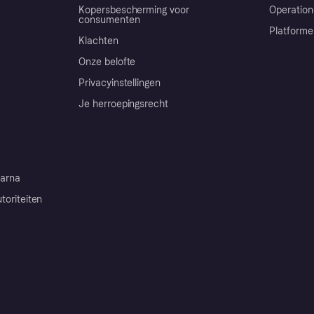
Kopersbescherming voor
Operation
consumenten
Platforme
Klachten
Onze belofte
Privacyinstellingen
Je herroepingsrecht
arna
toriteiten