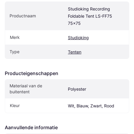
Studioking Recording 
Productnaam
Foldable Tent LS-FF75 
75x75
Merk
Studioking
Type
Tenten
Producteigenschappen
Materiaal van de 
Polyester
buitentent
Kleur
Wit, Blauw, Zwart, Rood
Aanvullende informatie