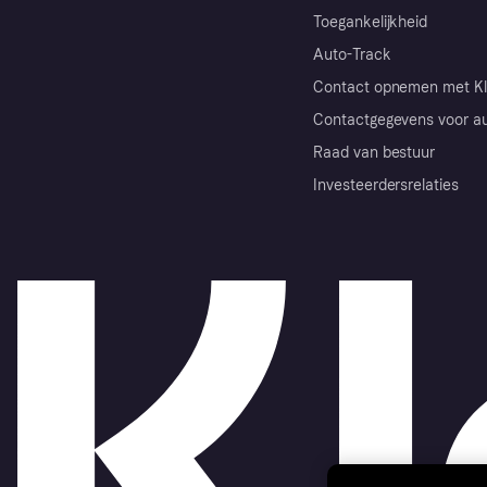
Toegankelijkheid
Auto-Track
Contact opnemen met Kl
Contactgegevens voor au
Raad van bestuur
Investeerdersrelaties