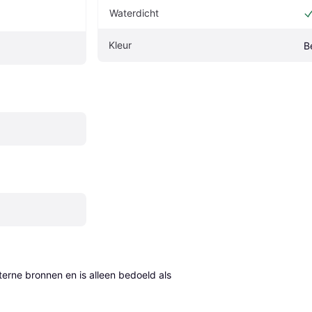
Waterdicht
Kleur
B
erne bronnen en is alleen bedoeld als 