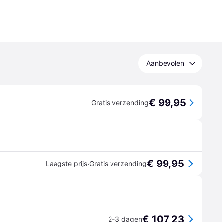
Aanbevolen
€ 99,95
Gratis verzending
€ 99,95
·
Laagste prijs
Gratis verzending
€ 107,23
2-3 dagen