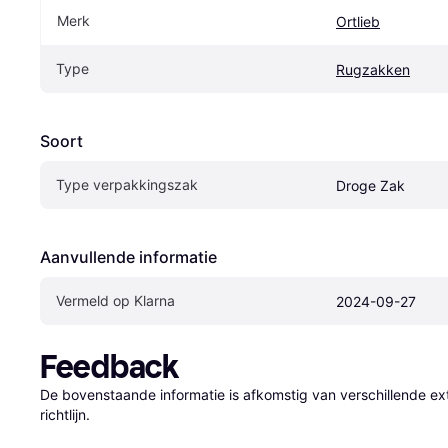
Merk
Ortlieb
Type
Rugzakken
Soort
Type verpakkingszak
Droge Zak
Aanvullende informatie
Vermeld op Klarna
2024-09-27
Feedback
De bovenstaande informatie is afkomstig van verschillende ext
richtlijn.
