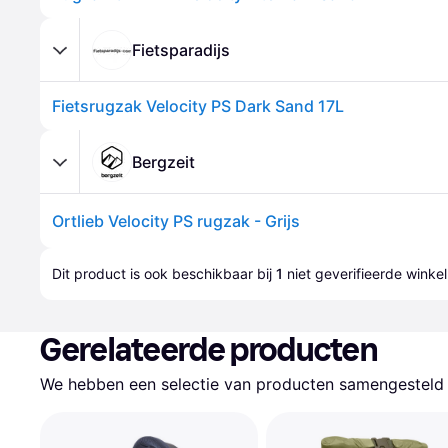
Fietsparadijs
Fietsrugzak Velocity PS Dark Sand 17L
Bergzeit
Ortlieb Velocity PS rugzak - Grijs
Dit product is ook beschikbaar bij 
1
 niet geverifieerde 
winkel
Gerelateerde producten
We hebben een selectie van producten samengesteld d