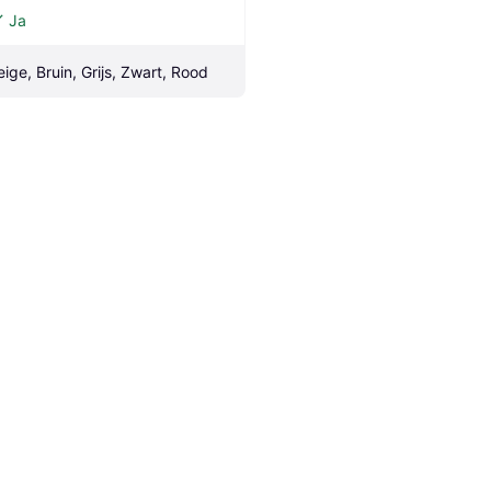
Ja
eige, Bruin, Grijs, Zwart, Rood