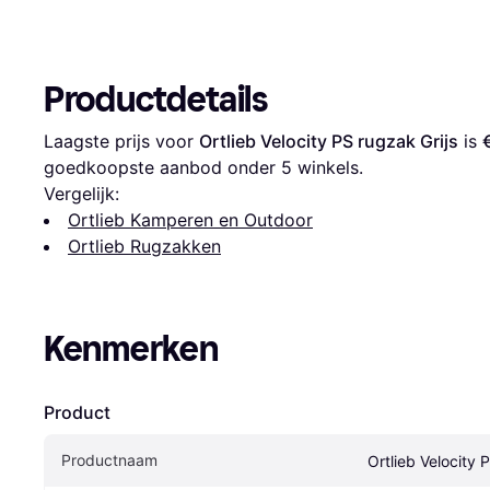
Productdetails
Laagste prijs voor 
Ortlieb Velocity PS rugzak Grijs
 is 
goedkoopste aanbod onder 
5
 winkels.
Vergelijk:
Ortlieb Kamperen en Outdoor
Ortlieb Rugzakken
Kenmerken
Product
Productnaam
Ortlieb Velocity 