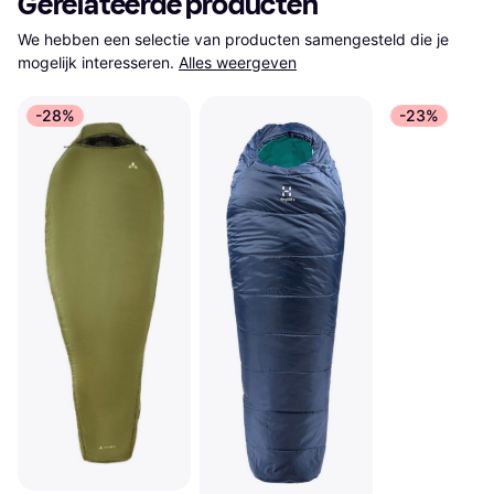
Gerelateerde producten
We hebben een selectie van producten samengesteld die je 
mogelijk interesseren.
Alles weergeven
-28%
-23%