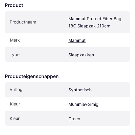
Product
Mammut Protect Fiber Bag 
Productnaam
18C Slaapzak 210cm
Merk
Mammut
Type
Slaapzakken
Producteigenschappen
Vulling
Synthetisch
Kleur
Mummievormig
Kleur
Groen