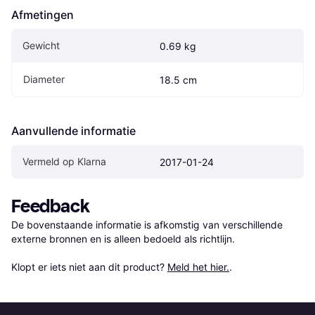
Afmetingen
Gewicht
0.69 kg
Diameter
18.5 cm
Aanvullende informatie
Vermeld op Klarna
2017-01-24
Feedback
De bovenstaande informatie is afkomstig van verschillende 
externe bronnen en is alleen bedoeld als richtlijn.

Klopt er iets niet aan dit product? 
Meld het hier.
.