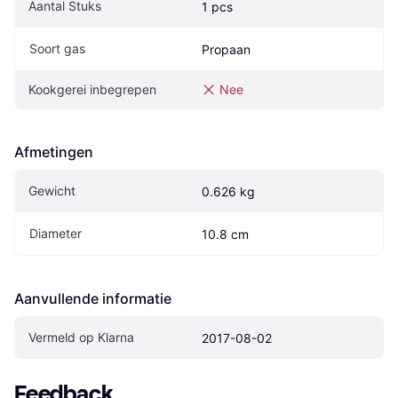
Aantal Stuks
1 pcs
Soort gas
Propaan
Kookgerei inbegrepen
Nee
Afmetingen
Gewicht
0.626 kg
Diameter
10.8 cm
Aanvullende informatie
Vermeld op Klarna
2017-08-02
Feedback