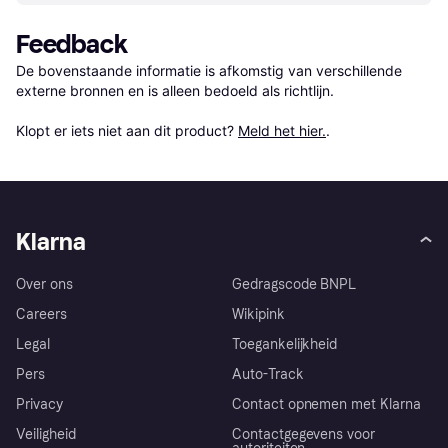
Feedback
De bovenstaande informatie is afkomstig van verschillende 
externe bronnen en is alleen bedoeld als richtlijn.

Klopt er iets niet aan dit product? 
Meld het hier.
.
Klarna
Over ons
Gedragscode BNPL
Careers
Wikipink
Legal
Toegankelijkheid
Pers
Auto-Track
Privacy
Contact opnemen met Klarna
Veiligheid
Contactgegevens voor