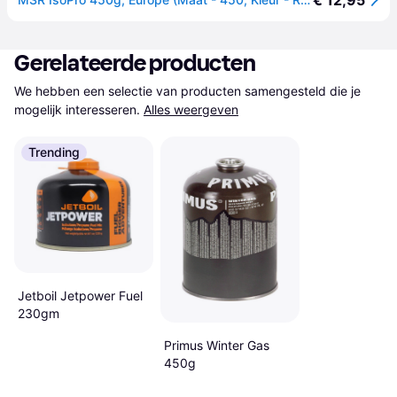
€ 12,95
Gerelateerde producten
We hebben een selectie van producten samengesteld die je 
mogelijk interesseren.
Alles weergeven
Trending
Jetboil Jetpower Fuel
230gm
Primus Winter Gas
450g