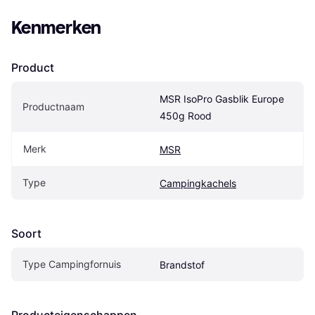
Kenmerken
Product
MSR IsoPro Gasblik Europe 
Productnaam
450g Rood
Merk
MSR
Type
Campingkachels
Soort
Type Campingfornuis
Brandstof