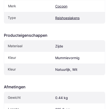
Merk
Cocoon
Type
Reishoeslakens
Producteigenschappen
Materiaal
Zijde
Kleur
Mummievormig
Kleur
Natuurlijk, Wit
Afmetingen
Gewicht
0.44 kg