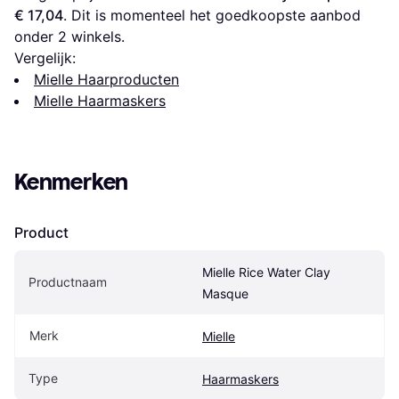
€ 17,04
. Dit is momenteel het goedkoopste aanbod 
onder 
2
 winkels.
Vergelijk:
Mielle Haarproducten
Mielle Haarmaskers
Kenmerken
Product
Mielle Rice Water Clay 
Productnaam
Masque
Merk
Mielle
Type
Haarmaskers