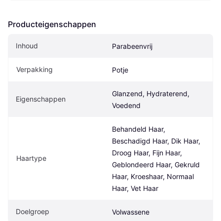
Producteigenschappen
Inhoud
Parabeenvrij
Verpakking
Potje
Glanzend, Hydraterend, 
Eigenschappen
Voedend
Behandeld Haar, 
Beschadigd Haar, Dik Haar, 
Droog Haar, Fijn Haar, 
Haartype
Geblondeerd Haar, Gekruld 
Haar, Kroeshaar, Normaal 
Haar, Vet Haar
Doelgroep
Volwassene