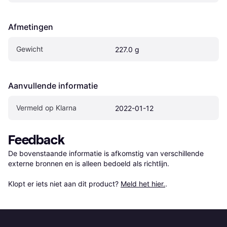
Afmetingen
Gewicht
227.0 g
Aanvullende informatie
Vermeld op Klarna
2022-01-12
Feedback
De bovenstaande informatie is afkomstig van verschillende 
externe bronnen en is alleen bedoeld als richtlijn.

Klopt er iets niet aan dit product? 
Meld het hier.
.