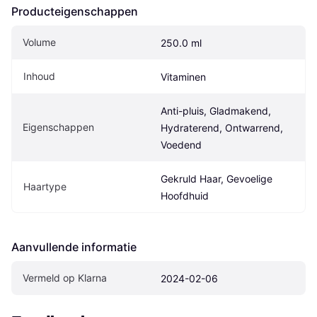
Producteigenschappen
Volume
250.0 ml
Inhoud
Vitaminen
Anti-pluis, Gladmakend, 
Eigenschappen
Hydraterend, Ontwarrend, 
Voedend
Gekruld Haar, Gevoelige 
Haartype
Hoofdhuid
Aanvullende informatie
Vermeld op Klarna
2024-02-06