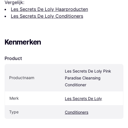
Vergelijk:
Les Secrets De Loly Haarproducten
Les Secrets De Loly Conditioners
Kenmerken
Product
Les Secrets De Loly Pink 
Productnaam
Paradise Cleansing 
Conditioner
Merk
Les Secrets De Loly
Type
Conditioners