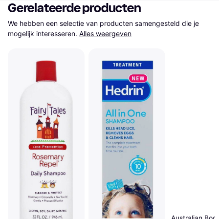
Gerelateerde producten
We hebben een selectie van producten samengesteld die je 
mogelijk interesseren.
Alles weergeven
Australian Bod