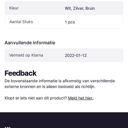
Kleur
Wit, Zilver, Bruin
Aantal Stuks
1 pcs
Aanvullende informatie
Vermeld op Klarna
2022-01-12
Feedback
De bovenstaande informatie is afkomstig van verschillende 
externe bronnen en is alleen bedoeld als richtlijn.

Klopt er iets niet aan dit product? 
Meld het hier.
.