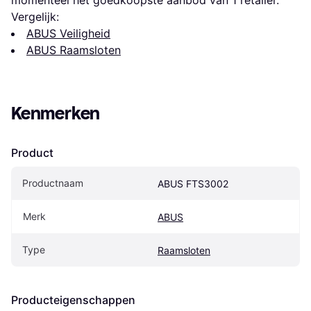
Vergelijk:
ABUS Veiligheid
ABUS Raamsloten
Kenmerken
Product
Productnaam
ABUS FTS3002
Merk
ABUS
Type
Raamsloten
Producteigenschappen