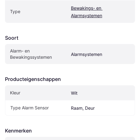
Bewakings- en 
Type
Alarmsystemen
Soort
Alarm- en 
Alarmsystemen
Bewakingssystemen
Producteigenschappen
Kleur
Wit
Type Alarm Sensor
Raam, Deur
Kenmerken