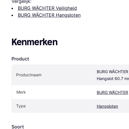
Vergelijk:
BURG WÄCHTER Veiligheid
BURG WÄCHTER Hangsloten
Kenmerken
Product
BURG WÄCHTER Ci
Productnaam
Hangslot 60.7 
Merk
BURG WÄCHTER
Type
Hangsloten
Soort