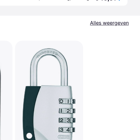
Alles weergeven