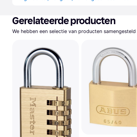
Gerelateerde producten
We hebben een selectie van producten samengesteld d