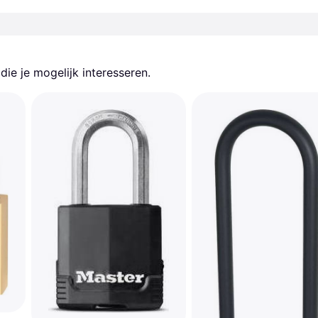
ie je mogelijk interesseren.