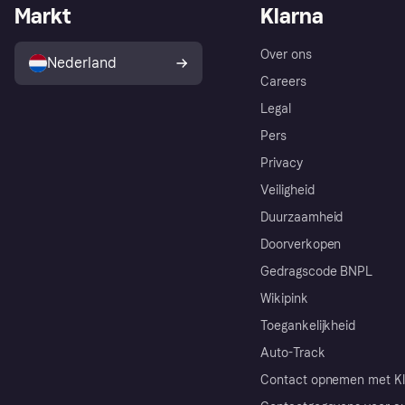
Markt
Klarna
Over ons
Nederland
Careers
Legal
Pers
Privacy
Veiligheid
Duurzaamheid
Doorverkopen
Gedragscode BNPL
Wikipink
Toegankelijkheid
Auto-Track
Contact opnemen met Kl