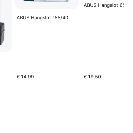
ABUS Hangslot 65/6
ABUS Hangslot 155/40
€ 14,99
€ 19,50