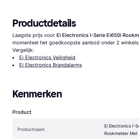
Productdetails
Laagste prijs voor 
Ei Electronics I-Serie Ei650i Rook
momenteel het goedkoopste aanbod onder 
2
 winkels
Vergelijk:
Ei Electronics Veiligheid
Ei Electronics Brandalarms
Kenmerken
Product
Ei Electronics I-S
Productnaam
Rookmelder Met