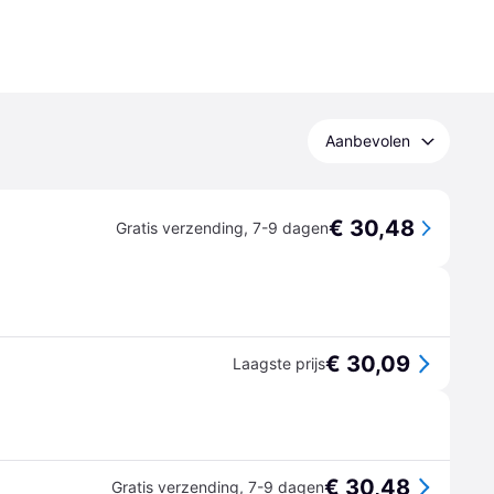
Aanbevolen
€ 30,48
Gratis verzending
,
7-9 dagen
€ 30,09
Laagste prijs
€ 30,48
Gratis verzending
,
7-9 dagen