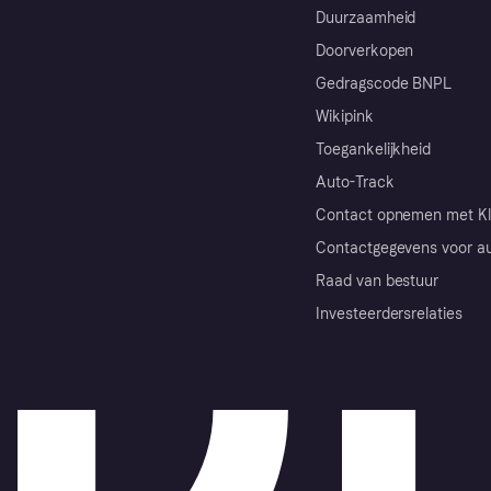
Duurzaamheid
Doorverkopen
Gedragscode BNPL
Wikipink
Toegankelijkheid
Auto-Track
Contact opnemen met Kl
Contactgegevens voor au
Raad van bestuur
Investeerdersrelaties