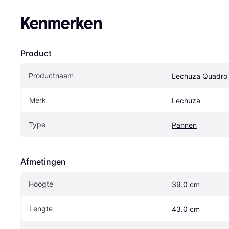
Kenmerken
Product
Productnaam
Lechuza Quadro 
Merk
Lechuza
Type
Pannen
Afmetingen
Hoogte
39.0 cm
Lengte
43.0 cm