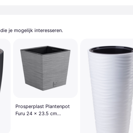
ie je mogelijk interesseren.
Prosperplast Plantenpot
Furu 24 x 23.5 cm
Lichtgrijs