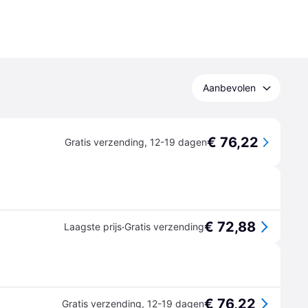
Aanbevolen
€ 76,22
Gratis verzending
,
12-19 dagen
€ 72,88
·
Laagste prijs
Gratis verzending
€ 76,22
Gratis verzending
,
12-19 dagen