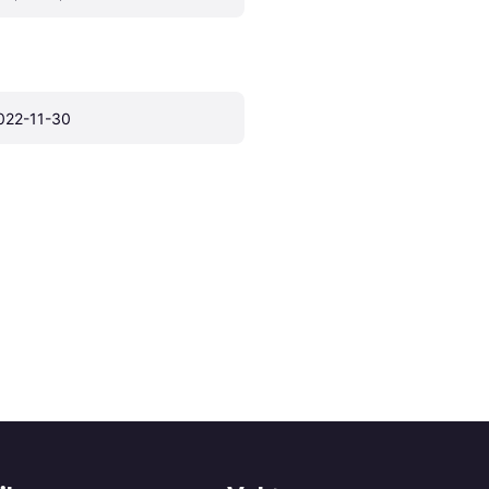
022-11-30