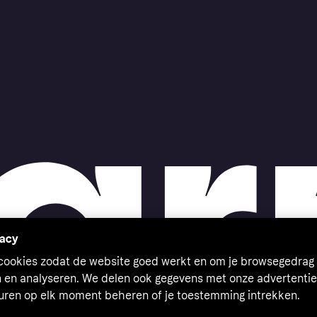
vacy
 cookies zodat de website goed werkt en om je browsegedrag 
n en analyseren. We delen ook gegevens met onze advertentie
euren op elk moment beheren of je toestemming intrekken.