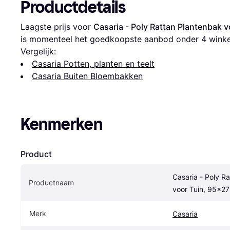
Productdetails
Laagste prijs voor 
Casaria - Poly Rattan Plantenbak
is momenteel het goedkoopste aanbod onder 
4
 winke
Vergelijk:
Casaria Potten, planten en teelt
Casaria Buiten Bloembakken
Kenmerken
Product
Casaria - Poly Ra
Productnaam
voor Tuin, 95x2
Merk
Casaria