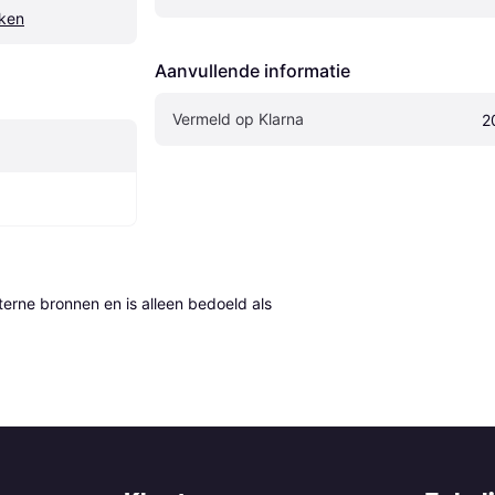
ken
Aanvullende informatie
Vermeld op Klarna
2
erne bronnen en is alleen bedoeld als 