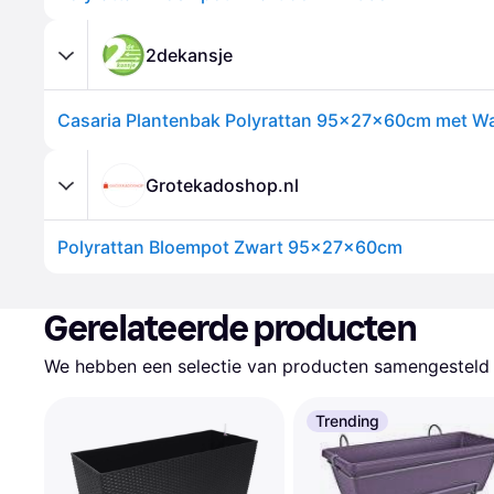
2dekansje
Grotekadoshop.nl
Polyrattan Bloempot Zwart 95x27x60cm
Gerelateerde producten
We hebben een selectie van producten samengesteld d
Trending