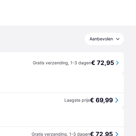
Aanbevolen
€ 72,95
Gratis verzending
,
1-3 dagen
€ 69,99
Laagste prijs
€ 72,95
Gratis verzending
,
1-3 dagen