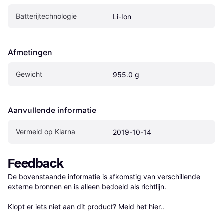
Batterijtechnologie
Li-Ion
Afmetingen
Gewicht
955.0 g
Aanvullende informatie
Vermeld op Klarna
2019-10-14
Feedback
De bovenstaande informatie is afkomstig van verschillende 
externe bronnen en is alleen bedoeld als richtlijn.

Klopt er iets niet aan dit product? 
Meld het hier.
.