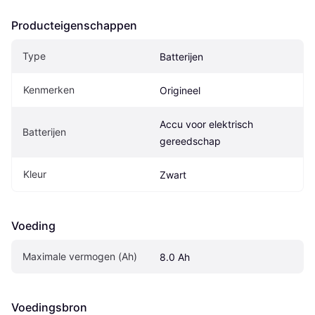
Producteigenschappen
Type
Batterijen
Kenmerken
Origineel
Accu voor elektrisch 
Batterijen
gereedschap
Kleur
Zwart
Voeding
Maximale vermogen (Ah)
8.0 Ah
Voedingsbron