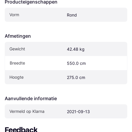
Producteigenschappen
Vorm
Rond
Afmetingen
Gewicht
42.48 kg
Breedte
550.0 cm
Hoogte
275.0 cm
Aanvullende informatie
Vermeld op Klarna
2021-09-13
Feedback