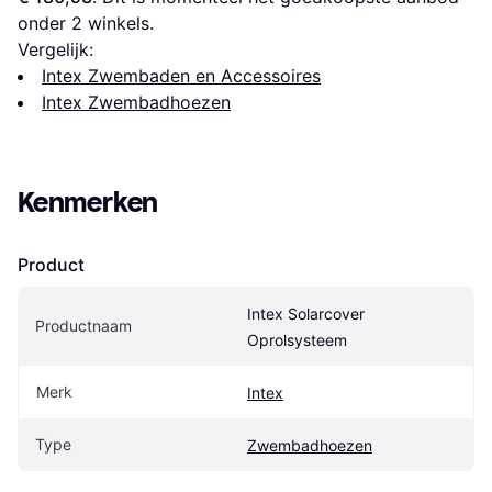
onder 
2
 winkels.
Vergelijk:
Intex Zwembaden en Accessoires
Intex Zwembadhoezen
Kenmerken
Product
Intex Solarcover 
Productnaam
Oprolsysteem
Merk
Intex
Type
Zwembadhoezen