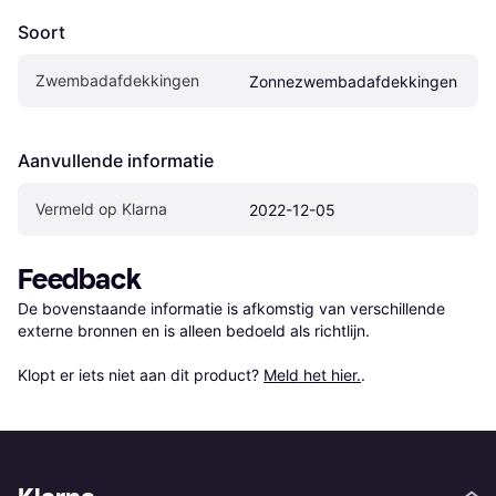
Soort
Zwembadafdekkingen
Zonnezwembadafdekkingen
Aanvullende informatie
Vermeld op Klarna
2022-12-05
Feedback
De bovenstaande informatie is afkomstig van verschillende 
externe bronnen en is alleen bedoeld als richtlijn.

Klopt er iets niet aan dit product? 
Meld het hier.
.