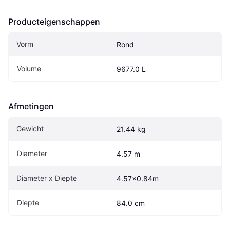
Producteigenschappen
Vorm
Rond
Volume
9677.0 L
Afmetingen
Gewicht
21.44 kg
Diameter
4.57 m
Diameter x Diepte
4.57x0.84m
Diepte
84.0 cm