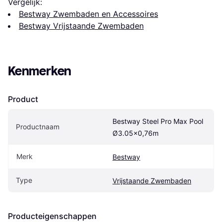
Vergelijk:
Bestway Zwembaden en Accessoires
Bestway Vrijstaande Zwembaden
Kenmerken
Product
Bestway Steel Pro Max Pool 
Productnaam
Ø3.05x0,76m
Merk
Bestway
Type
Vrijstaande Zwembaden
Producteigenschappen