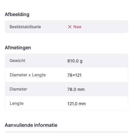
Afbeelding
Beeldstabilisatie
Nee
Afmetingen
Gewicht
810.0 g
Diameter x Lengte
78x121
Diameter
78.0 mm
Lengte
121.0 mm
Aanvullende informatie