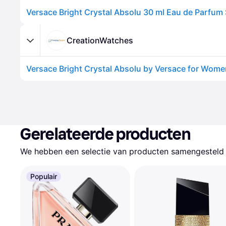
Versace Bright Crystal Absolu 30 ml Eau de Parfum
CreationWatches
Gerelateerde producten
We hebben een selectie van producten samengesteld d
Populair