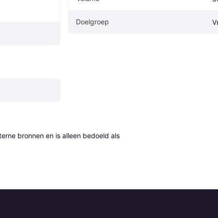
Doelgroep
V
erne bronnen en is alleen bedoeld als 