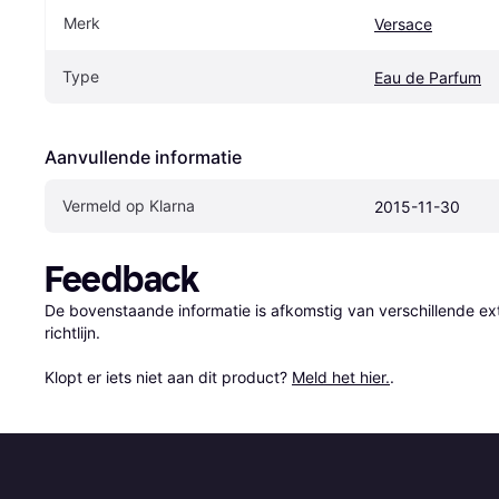
Merk
Versace
Type
Eau de Parfum
Aanvullende informatie
Vermeld op Klarna
2015-11-30
Feedback
De bovenstaande informatie is afkomstig van verschillende ext
richtlijn.

Klopt er iets niet aan dit product? 
Meld het hier.
.