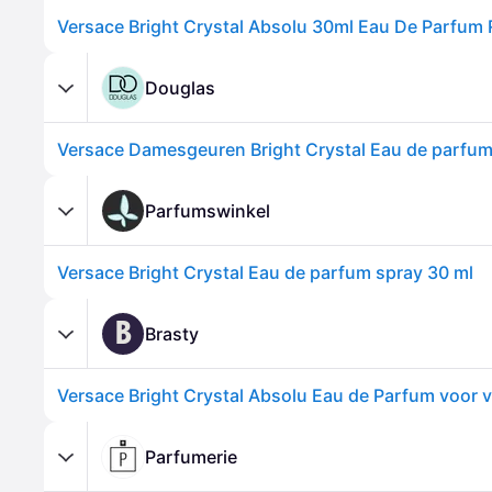
Versace Bright Crystal Absolu 30ml Eau De Parfum
Douglas
Versace Damesgeuren Bright Crystal Eau de parfu
Parfumswinkel
Versace Bright Crystal Eau de parfum spray 30 ml
B
Brasty
Versace Bright Crystal Absolu Eau de Parfum voor 
Parfumerie