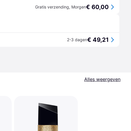
€ 60,00
Gratis verzending
,
Morgen
€ 49,21
2-3 dagen
Alles weergeven