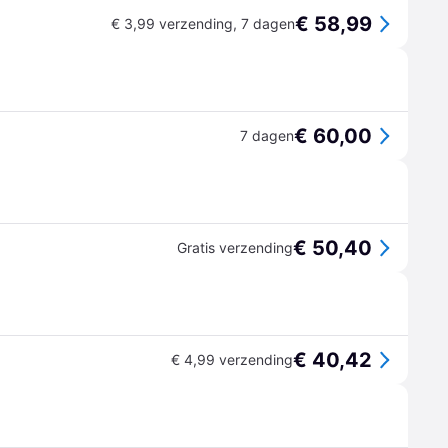
€ 58,99
€ 3,99 verzending
,
7 dagen
€ 60,00
7 dagen
€ 50,40
Gratis verzending
€ 40,42
€ 4,99 verzending