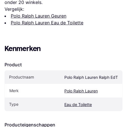
onder 
20
 winkels.
Vergelijk:
Polo Ralph Lauren Geuren
Polo Ralph Lauren Eau de Toilette
Kenmerken
Product
Productnaam
Polo Ralph Lauren Ralph EdT
Merk
Polo Ralph Lauren
Type
Eau de Toilette
Producteigenschappen