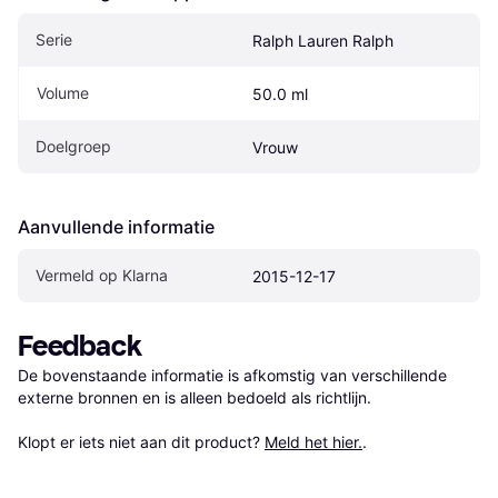
Serie
Ralph Lauren Ralph
Volume
50.0 ml
Doelgroep
Vrouw
Aanvullende informatie
Vermeld op Klarna
2015-12-17
Feedback
De bovenstaande informatie is afkomstig van verschillende 
externe bronnen en is alleen bedoeld als richtlijn.

Klopt er iets niet aan dit product? 
Meld het hier.
.