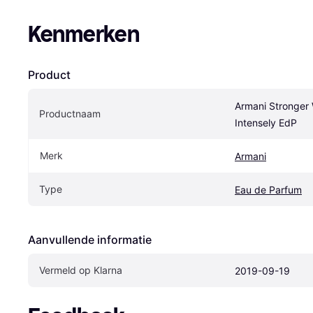
Kenmerken
Product
Armani Stronger 
Productnaam
Intensely EdP
Merk
Armani
Type
Eau de Parfum
Aanvullende informatie
Vermeld op Klarna
2019-09-19