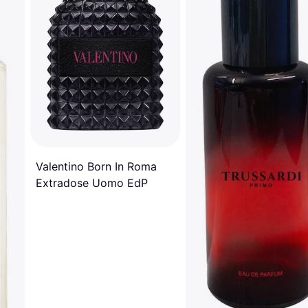
Valentino Born In Roma
Extradose Uomo EdP