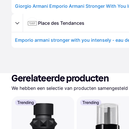
Place des Tendances
Gerelateerde producten
We hebben een selectie van producten samengesteld d
Trending
Trending