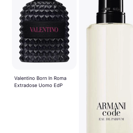
Valentino Born In Roma
Extradose Uomo EdP