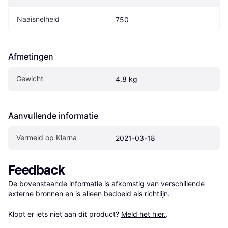
Naaisnelheid
750
Afmetingen
Gewicht
4.8 kg
Aanvullende informatie
Vermeld op Klarna
2021-03-18
Feedback
De bovenstaande informatie is afkomstig van verschillende 
externe bronnen en is alleen bedoeld als richtlijn.

Klopt er iets niet aan dit product? 
Meld het hier.
.