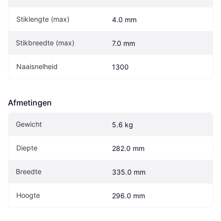
Stiklengte (max)
4.0 mm
Stikbreedte (max)
7.0 mm
Naaisnelheid
1300
Afmetingen
Gewicht
5.6 kg
Diepte
282.0 mm
Breedte
335.0 mm
Hoogte
296.0 mm