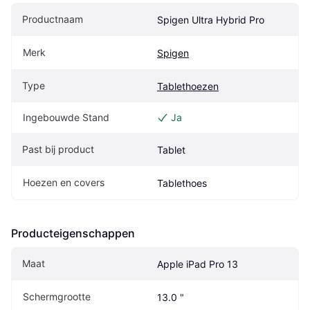
Productnaam
Spigen Ultra Hybrid Pro
Merk
Spigen
Type
Tablethoezen
Ingebouwde Stand
Ja
Past bij product
Tablet
Hoezen en covers
Tablethoes
Producteigenschappen
Maat
Apple iPad Pro 13
Schermgrootte
13.0 "