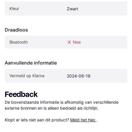
Kleur
Zwart
Draadloos
Bluetooth
Nee
Aanvullende informatie
Vermeld op Klarna
2024-06-19
Feedback
De bovenstaande informatie is afkomstig van verschillende 
externe bronnen en is alleen bedoeld als richtlijn.

Klopt er iets niet aan dit product? 
Meld het hier.
.