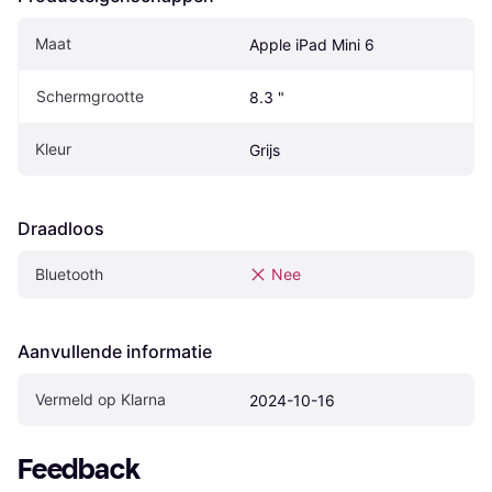
Maat
Apple iPad Mini 6
Schermgrootte
8.3 "
Kleur
Grijs
Draadloos
Bluetooth
Nee
Aanvullende informatie
Vermeld op Klarna
2024-10-16
Feedback