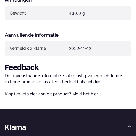
Gewicht
430.0 g
Aanvullende informatie
Vermeld op Klarna
2022-11-12
Feedback
De bovenstaande informatie is afkomstig van verschillende 
externe bronnen en is alleen bedoeld als richtlijn.

Klopt er iets niet aan dit product? 
Meld het hier.
.
Klarna