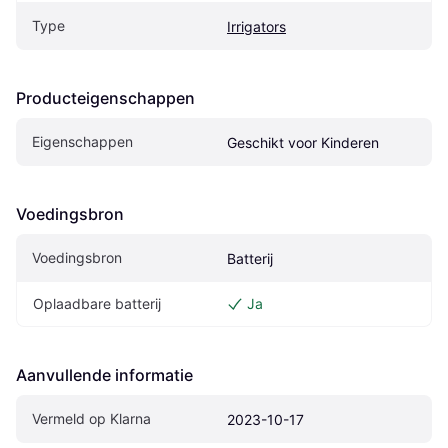
Type
Irrigators
Producteigenschappen
Eigenschappen
Geschikt voor Kinderen
Voedingsbron
Voedingsbron
Batterij
Oplaadbare batterij
Ja
Aanvullende informatie
Vermeld op Klarna
2023-10-17