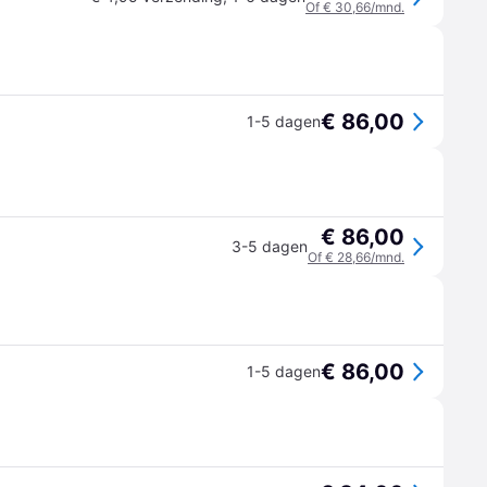
Of € 30,66/mnd.
€ 86,00
1-5 dagen
€ 86,00
3-5 dagen
Of € 28,66/mnd.
€ 86,00
1-5 dagen