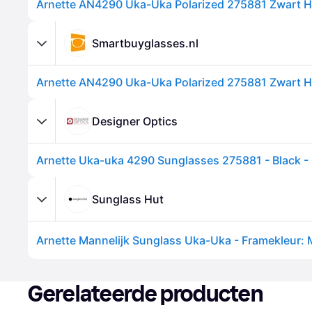
Smartbuyglasses.nl
Designer Optics
Sunglass Hut
Gerelateerde producten