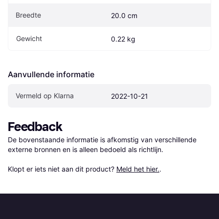
Breedte
20.0 cm
Gewicht
0.22 kg
Aanvullende informatie
Vermeld op Klarna
2022-10-21
Feedback
De bovenstaande informatie is afkomstig van verschillende 
externe bronnen en is alleen bedoeld als richtlijn.

Klopt er iets niet aan dit product? 
Meld het hier.
.