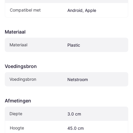
Compatibel met
Android, Apple
Materiaal
Materiaal
Plastic
Voedingsbron
Voedingsbron
Netstroom
Afmetingen
Diepte
3.0 cm
Hoogte
45.0 cm