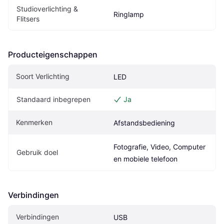
Studioverlichting & 
Ringlamp
Flitsers
Producteigenschappen
Soort Verlichting
LED
Standaard inbegrepen
Ja
Kenmerken
Afstandsbediening
Fotografie, Video, Computer 
Gebruik doel
en mobiele telefoon
Verbindingen
Verbindingen
USB