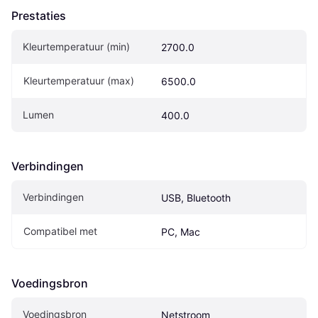
Prestaties
Kleurtemperatuur (min)
2700.0
Kleurtemperatuur (max)
6500.0
Lumen
400.0
Verbindingen
Verbindingen
USB, Bluetooth
Compatibel met
PC, Mac
Voedingsbron
Voedingsbron
Netstroom