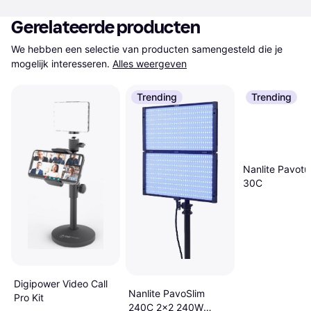
Gerelateerde producten
We hebben een selectie van producten samengesteld die je 
mogelijk interesseren.
Alles weergeven
Trending
Trending
Nanlite Pavotu
30C
Digipower Video Call
Nanlite PavoSlim
Pro Kit
240C 2x2 240W