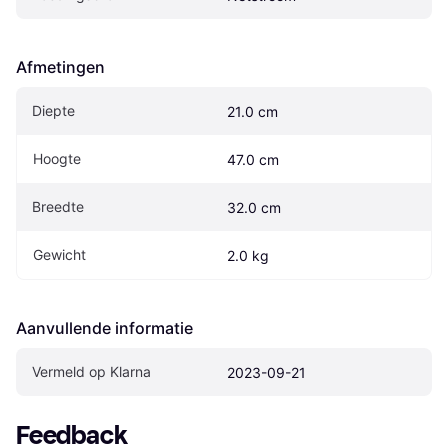
Afmetingen
Diepte
21.0 cm
Hoogte
47.0 cm
Breedte
32.0 cm
Gewicht
2.0 kg
Aanvullende informatie
Vermeld op Klarna
2023-09-21
Feedback