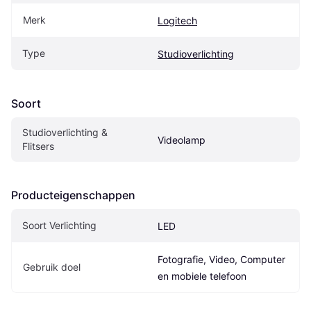
Merk
Logitech
Type
Studioverlichting
Soort
Studioverlichting & 
Videolamp
Flitsers
Producteigenschappen
Soort Verlichting
LED
Fotografie, Video, Computer 
Gebruik doel
en mobiele telefoon