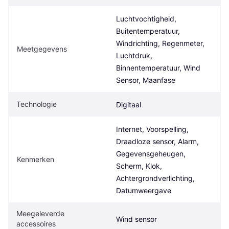
Luchtvochtigheid, 
Buitentemperatuur, 
Windrichting, Regenmeter, 
Meetgegevens
Luchtdruk, 
Binnentemperatuur, Wind 
Sensor, Maanfase
Technologie
Digitaal
Internet, Voorspelling, 
Draadloze sensor, Alarm, 
Gegevensgeheugen, 
Kenmerken
Scherm, Klok, 
Achtergrondverlichting, 
Datumweergave
Meegeleverde 
Wind sensor
accessoires