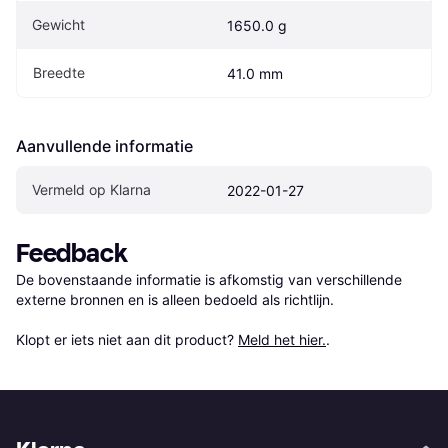
Gewicht
1650.0 g
Breedte
41.0 mm
Aanvullende informatie
Vermeld op Klarna
2022-01-27
Feedback
De bovenstaande informatie is afkomstig van verschillende 
externe bronnen en is alleen bedoeld als richtlijn.

Klopt er iets niet aan dit product? 
Meld het hier.
.