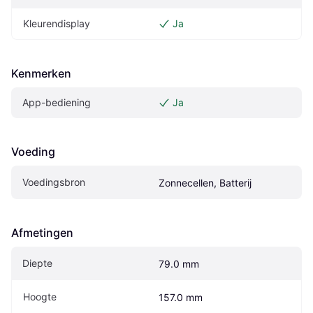
Kleurendisplay
Ja
Kenmerken
App-bediening
Ja
Voeding
Voedingsbron
Zonnecellen, Batterij
Afmetingen
Diepte
79.0 mm
Hoogte
157.0 mm