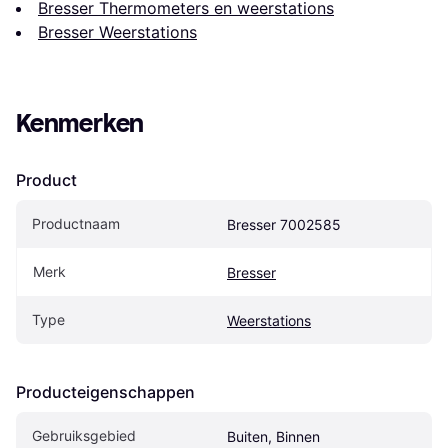
Bresser Thermometers en weerstations
Bresser Weerstations
Kenmerken
Product
Productnaam
Bresser 7002585
Merk
Bresser
Type
Weerstations
Producteigenschappen
Gebruiksgebied
Buiten, Binnen